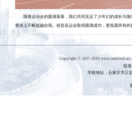
随着运动会的圆满落幕，我们共同见证了少年们的成长与激
赛道上不断超越自我。祝贺县运会取得圆满成功，更祝愿所有的
Copyright © 2011-2019 www.camfor
联系电
学校地址：石家庄市正