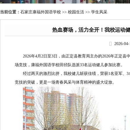
当前位置：
石家庄康福外国语学校
>>
校园生活 >> 学生风采
热血赛场，活力全开！我校运动
2026-04
2026年4月2日至3日，由正定县教育局主办的2026年正定
场竞技，康福外国语学校田径队选派33名运动健儿参加比赛。
经过两天的激烈比拼，我校健儿斩获佳绩，荣获1名亚军、3
竞技的突破，更是一场青春风采与体育精神的盛大绽放。