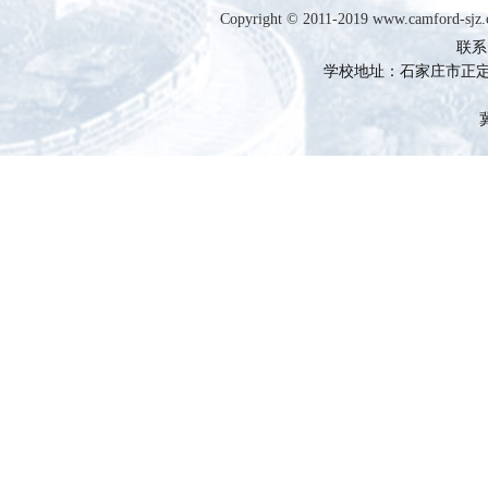
Copyright © 2011-2019 www.camfor
联系电
学校地址：石家庄市正