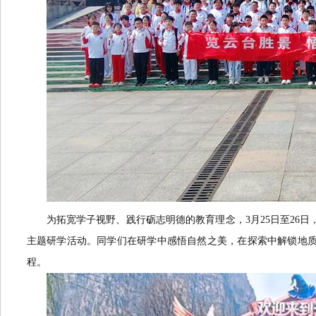
为拓宽学子视野、践行砺志明德的教育理念，3月25日至26日
主题研学活动。同学们在研学中感悟自然之美，在探索中解锁地
程。