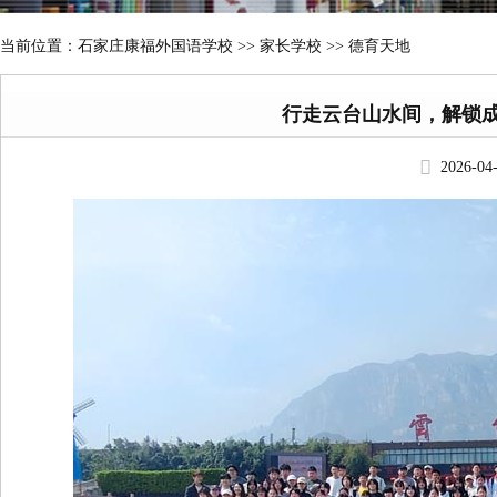
当前位置：
石家庄康福外国语学校
>>
家长学校 >> 德育天地
行走云台山水间，解锁成
2026-0