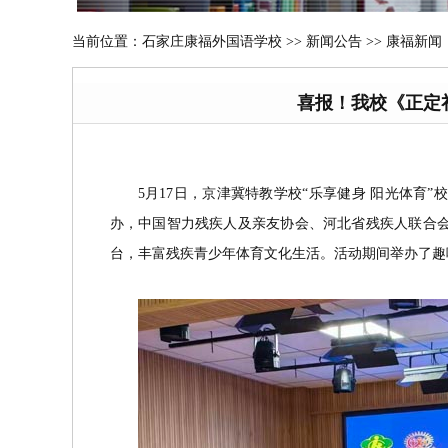
当前位置：
石家庄康福外国语学校
>>
新闻公告 >> 康福新闻
喜报！我校《正定
5月17日，京津冀特教学校“乐享健身 阳光体
办，中国智力残疾人及亲友协会、河北省残疾人联合
台，丰富残疾青少年体育文化生活。活动期间举办了趣