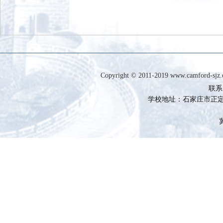
Copyright © 2011-2019 www.camfor
联系电
学校地址：石家庄市正