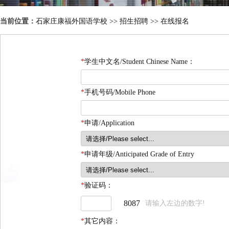
当前位置：
石家庄康福外国语学校
>>
招生招聘
>> 在线报名
*
学生中文名/Student Chinese Name：
*
手机号码/Mobile Phone
*
申请/Application
*
申请年级/Anticipated Grade of Entry
*
验证码：
8087
请输入左边的数字!
*
其它内容：