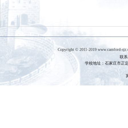
Copyright © 2011-2019 www.camfor
联系电
学校地址：石家庄市正