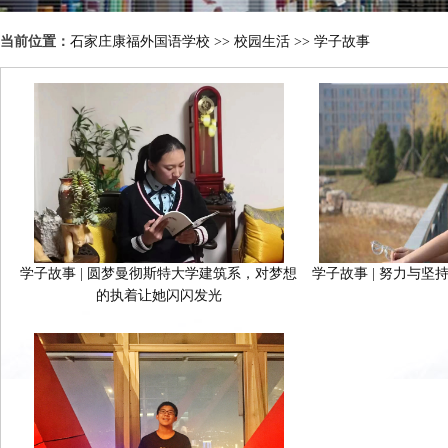
当前位置：
石家庄康福外国语学校
>>
校园生活
>>
学子故事
学子故事 | 圆梦曼彻斯特大学建筑系，对梦想
学子故事 | 努力与
的执着让她闪闪发光