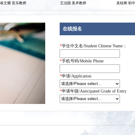
音乐教师
王治国 美术教师
袁桂阁 初中语文教师
在线报名
*
学生中文名/Student Chinese Name：
*
手机号码/Mobile Phone
*
申请/Application
*
申请年级/Anticipated Grade of Entry