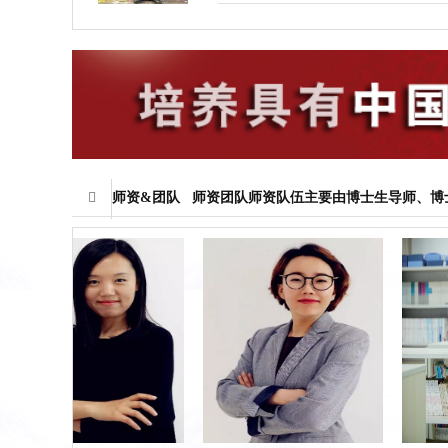
师资&团队
师资团队师资队伍主要由博士生导师、博士