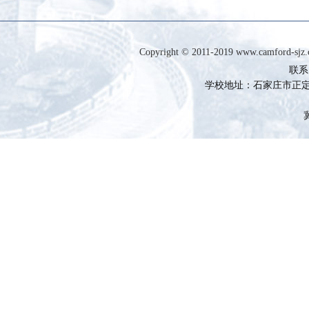
Copyright © 2011-2019 www.camfor
联系电
学校地址：石家庄市正