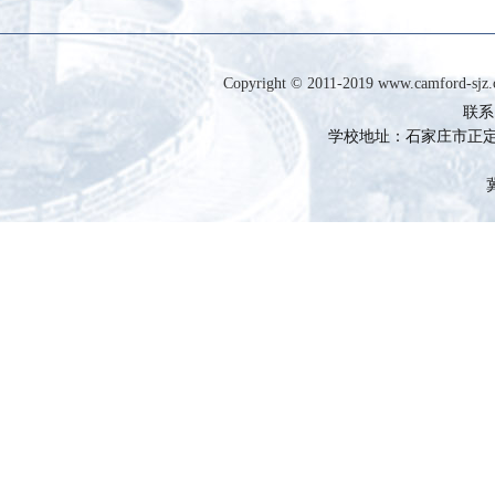
Copyright © 2011-2019 www.camfor
联系电
学校地址：石家庄市正