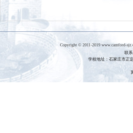
Copyright © 2011-2019 www.camfor
联系电
学校地址：石家庄市正