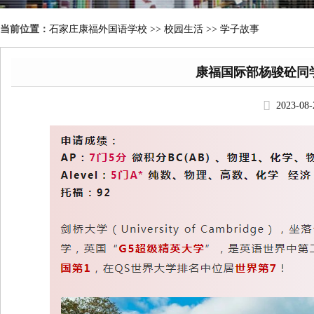
当前位置：
石家庄康福外国语学校
>>
校园生活 >> 学子故事
康福国际部杨骏砼同
2023-08