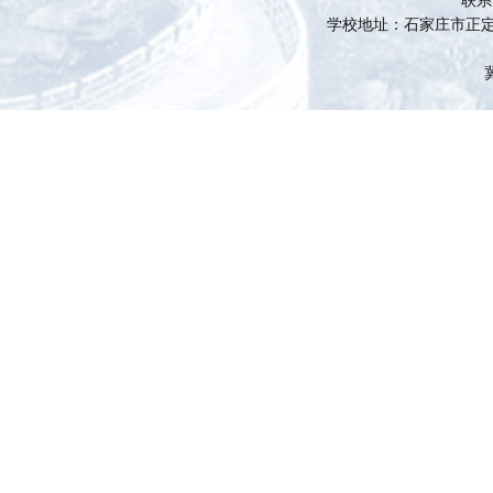
联系电
学校地址：石家庄市正