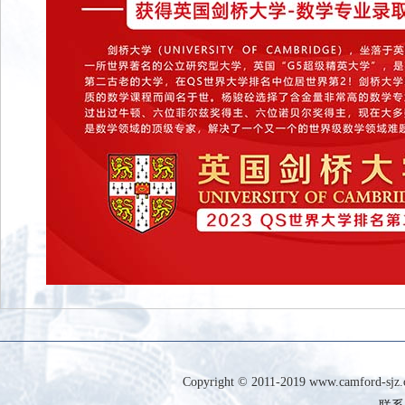
Copyright © 2011-2019 www.camfor