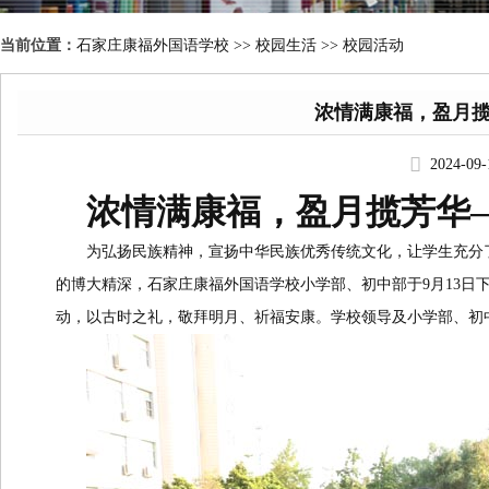
当前位置：
石家庄康福外国语学校
>>
校园生活 >> 校园活动
浓情满康福，盈月
2024-09
浓情满康福，盈月揽芳华
为弘扬民族精神，宣扬中华民族优秀传统文化，让学生充分
的博大精深，石家庄康福外国语学校小学部、初中部于9月13日
动，以古时之礼，敬拜明月、祈福安康。学校领导及小学部、初