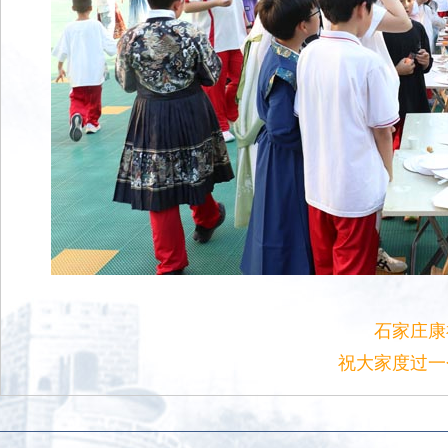
石家庄康
祝大家度过一