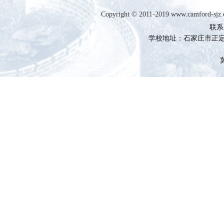
Copyright © 2011-2019 www.camfor
联系电
学校地址：石家庄市正