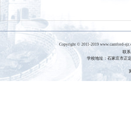
Copyright © 2011-2019 www.camfor
联系电
学校地址：石家庄市正