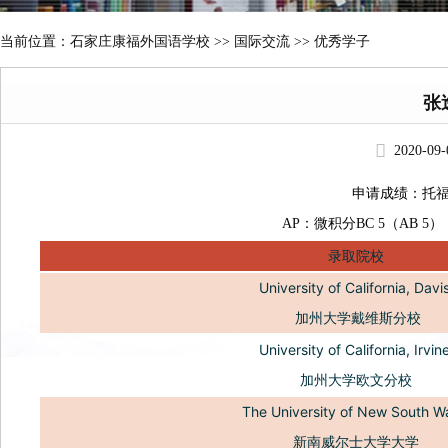
当前位置：
石家庄康福外国语学校
>>
国际交流 >> 优秀学子
张
2020-09
申请成绩：
托福
AP：微积分BC 5（AB 5
录取院校
University of California, Davi
加州大学戴维斯分校
University of California, Irvin
加州大学欧文分校
The University of New South W
新南威尔士大学大学