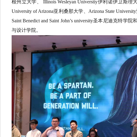
根州立大学、 Illinois Wesleyan Universtiy伊利诺伊卫斯理
University of Arizona亚利桑那大学、Arizona State Unive
Saint Benedict and Saint John’s university圣本尼迪克
与设计学院。