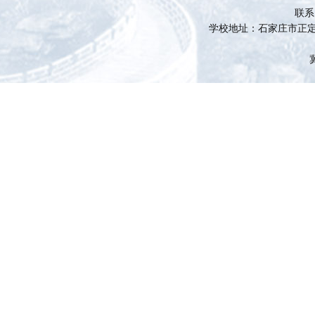
联系电
学校地址：石家庄市正