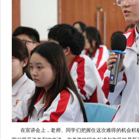
在宣讲会上，老师、同学们把握住这次难得的机会积