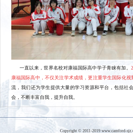
一直以来，世界名校对康福国际高中学子青睐有加。
康福国际高中，不仅关注学术成绩，更注重学生国际化视
流，我们还为学生提供大量的学习资源和平台，包括社
会，不断丰富自我，提升自我。
Copyright © 2011-2019 www.camfor