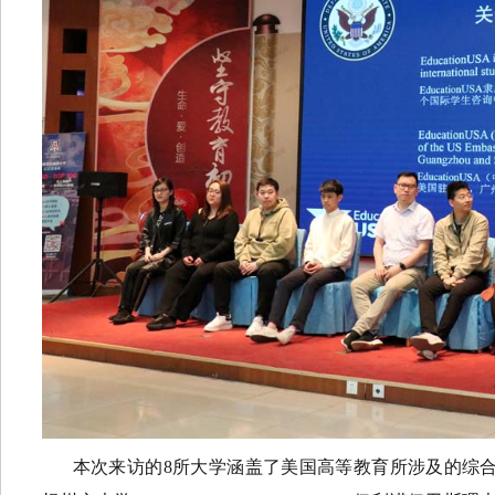
本次来访的8所大学涵盖了美国高等教育所涉及的综合性大学和私立