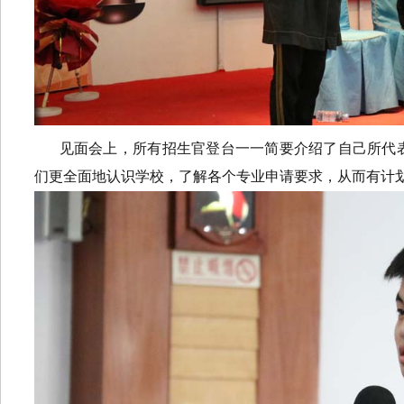
见面会上，所有招生官登台一一简要介绍了自己所代
们更全面地认识学校，了解各个专业申请要求，从而有计