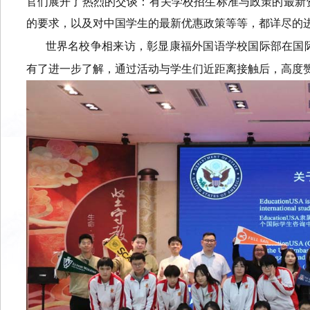
官们展开了热烈的交谈：有关学校招生标准与政策的最新
的要求，以及对中国学生的最新优惠政策等等，都详尽的
世界名校争相来访，彰显康福外国语学校国际部在国
有了进一步了解，通过活动与学生们近距离接触后，高度