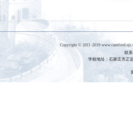
Copyright © 2011-2019 www.camfor
联系电
学校地址：石家庄市正