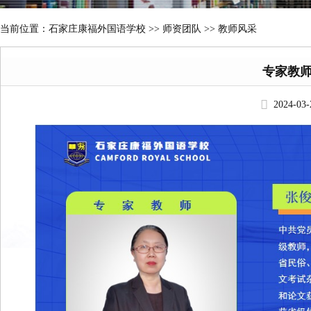
当前位置：
石家庄康福外国语学校
>>
师资团队 >> 教师风采
专家教
2024-03